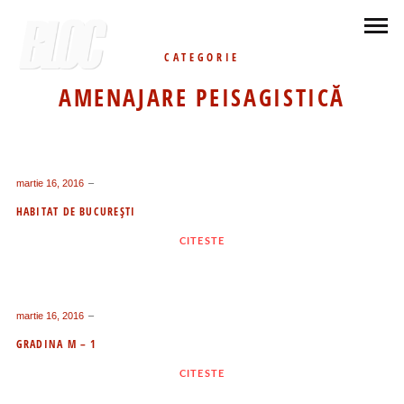
CATEGORIE
AMENAJARE PEISAGISTICĂ
martie 16, 2016
HABITAT DE BUCUREŞTI
CITESTE
martie 16, 2016
GRADINA M – 1
CITESTE