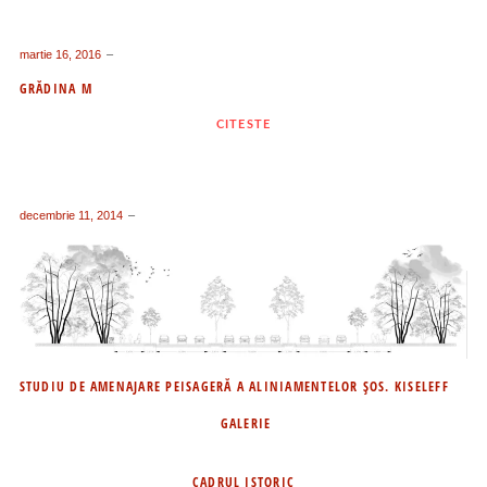
martie 16, 2016
GRĂDINA M
CITESTE
decembrie 11, 2014
STUDIU DE AMENAJARE PEISAGERĂ A ALINIAMENTELOR ŞOS. KISELEFF
GALERIE
CADRUL ISTORIC