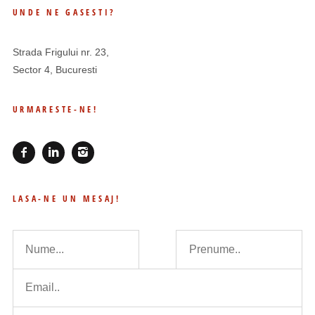
UNDE NE GASESTI?
Strada Frigului nr. 23,
Sector 4, Bucuresti
URMARESTE-NE!
LASA-NE UN MESAJ!