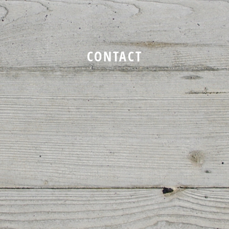
CONTACT