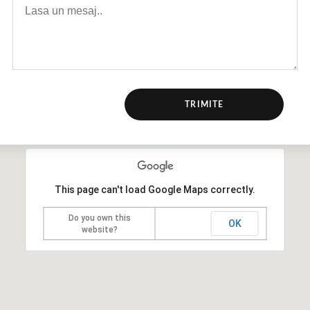
This page can't load Google Maps correctly.
Do you own this
OK
website?