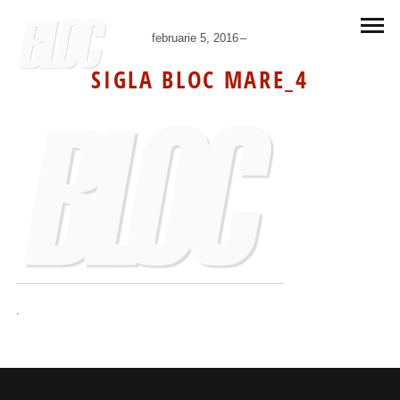
februarie 5, 2016
SIGLA BLOC MARE_4
.