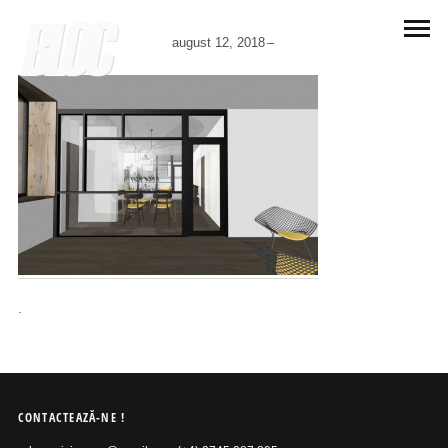
august 12, 2018
.
CONTACTEAZĂ-NE !