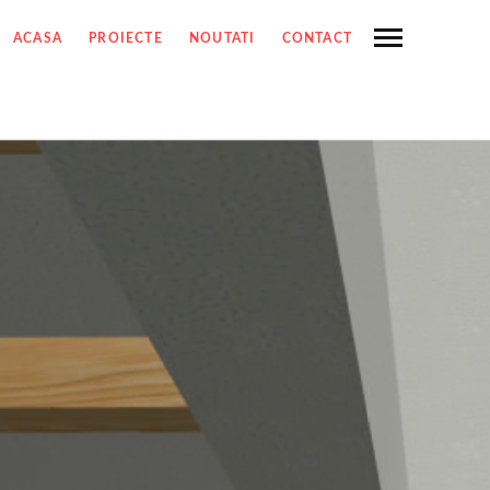
ACASA
PROIECTE
NOUTATI
CONTACT
PROIECTE
SHARE