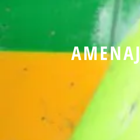
AMENAJ