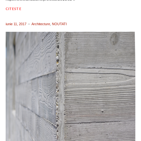
CITESTE
iunie 11, 2017
Architecture
,
NOUTATI